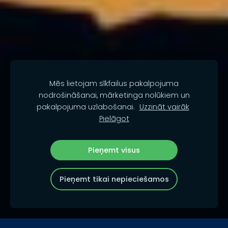
Mēs lietojam sīkfailus pakalpojuma
nodrošināšanai, mārketinga nolūkiem un
pakalpojuma uzlabošanai.
Uzzināt vairāk
Pielāgot
Pieņemt visus
Pieņemt tikai nepieciešamos