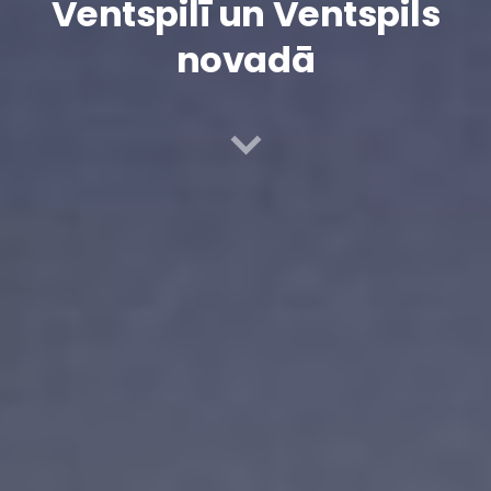
Ventspilī un Ventspils
novadā