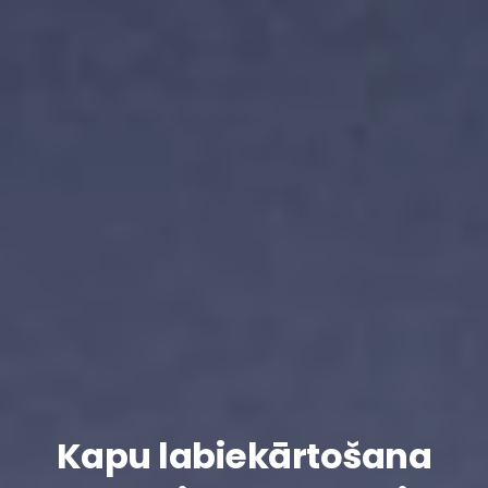
Kapu labiekārtošana