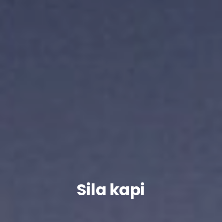
Sila kapi