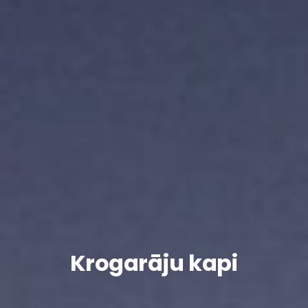
Krogarāju kapi