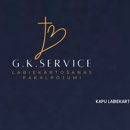
KAPU LABIEKAR