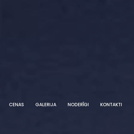
CENAS
GALERIJA
NODERĪGI
KONTAKTI