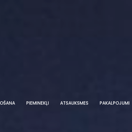
TOŠANA
PIEMINEKĻI
ATSAUKSMES
PAKALPOJUMI