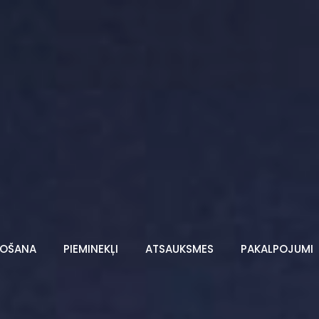
TOŠANA
PIEMINEKĻI
ATSAUKSMES
PAKALPOJUMI