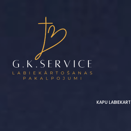
KAPU LABIEKAR