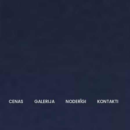
CENAS
GALERIJA
NODERĪGI
KONTAKTI