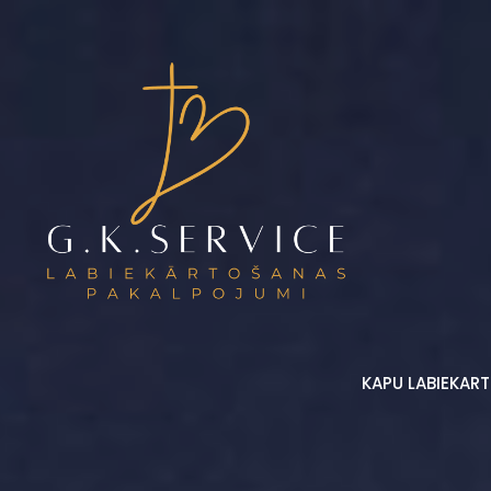
KAPU LABIEKAR