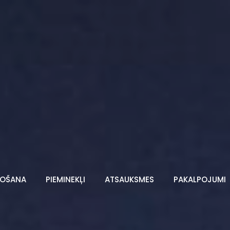
TOŠANA
PIEMINEKĻI
ATSAUKSMES
PAKALPOJUMI