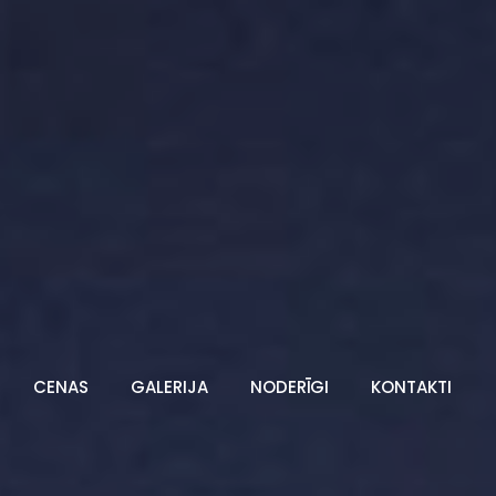
CENAS
GALERIJA
NODERĪGI
KONTAKTI