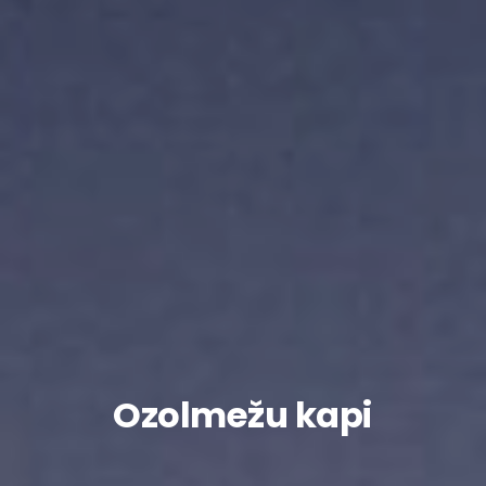
Ozolmežu kapi