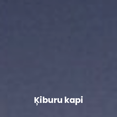
Ķiburu kapi