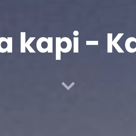
a kapi - K