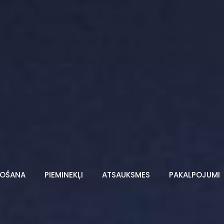
TOŠANA
PIEMINEKĻI
ATSAUKSMES
PAKALPOJUMI