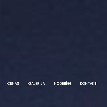
CENAS
GALERIJA
NODERĪGI
KONTAKTI