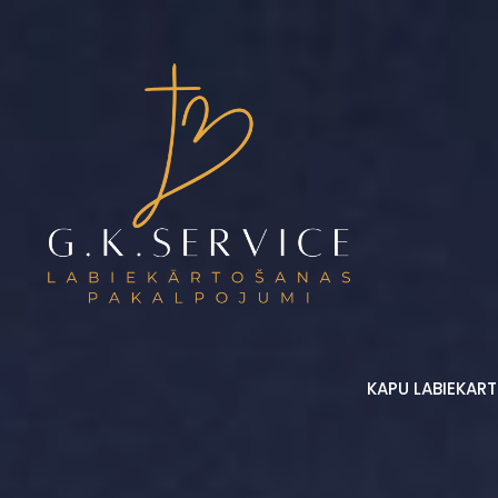
KAPU LABIEKAR